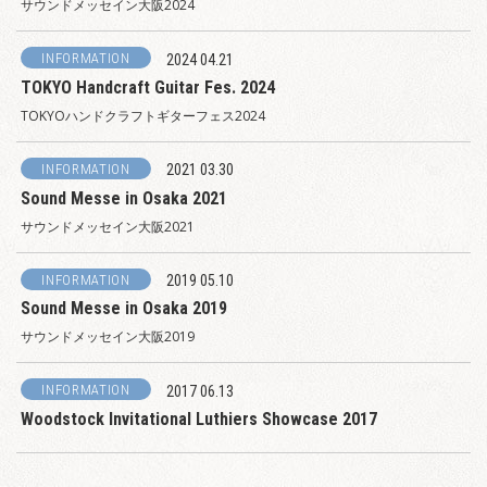
サウンドメッセイン大阪2024
INFORMATION
2024 04.21
TOKYO Handcraft Guitar Fes. 2024
TOKYOハンドクラフトギターフェス2024
INFORMATION
2021 03.30
Sound Messe in Osaka 2021
サウンドメッセイン大阪2021
INFORMATION
2019 05.10
Sound Messe in Osaka 2019
サウンドメッセイン大阪2019
INFORMATION
2017 06.13
Woodstock Invitational Luthiers Showcase 2017