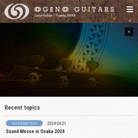
Recent topics
INFORMATION
2024 04.21
Sound Messe in Osaka 2024